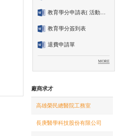
教育學分申請表[ 活動辦理單位用]
教育學分簽到表
退費申請單
MORE
廠商求才
高雄榮民總醫院工務室
長庚醫學科技股份有限公司