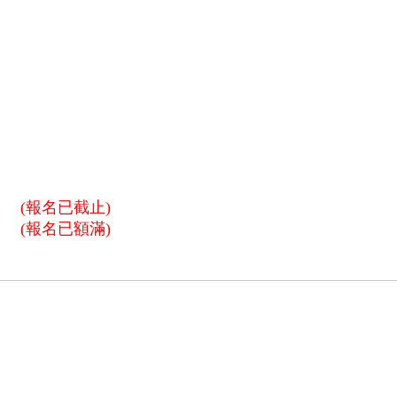
』
(報名已截止)
(報名已額滿)