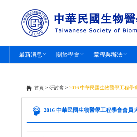
最新消息
關於學會
章程與辦法
>
研討會
>
2016 中華民國生物醫學工程
首頁
2016 中華民國生物醫學工程學會會員