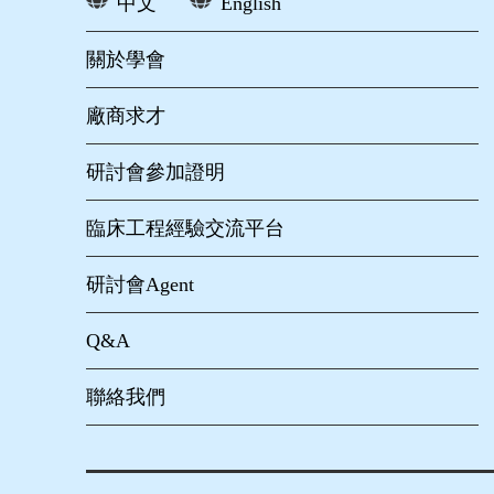
中文
English
關於學會
廠商求才
研討會參加證明
臨床工程經驗交流平台
研討會Agent
Q&A
聯絡我們