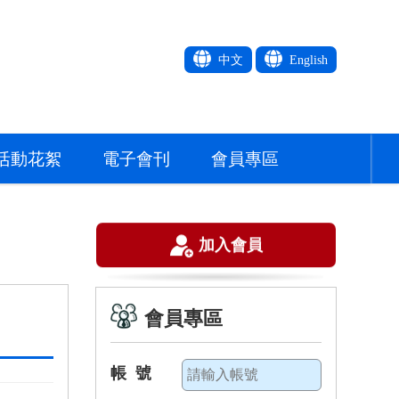
中文
English
活動花絮
電子會刊
會員專區
加入會員
會員專區
帳 號