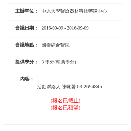
主辦單位：
中原大學醫療器材科技轉譯中心
會議日期：
2016-09-09
-
2016-09-09
會議地點：
國泰綜合醫院
提供學分：
3 學分(輔助學分)
內容：
活動聯絡人:陳咏馨 03-2654845
(報名已截止)
(報名已額滿)