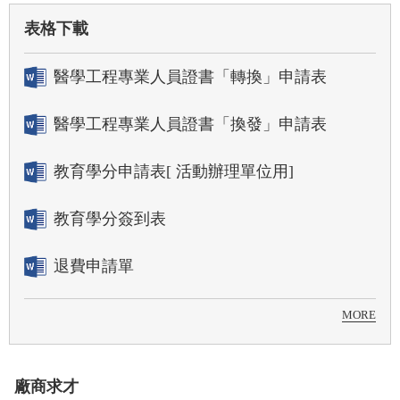
表格下載
醫學工程專業人員證書「轉換」申請表
醫學工程專業人員證書「換發」申請表
教育學分申請表[ 活動辦理單位用]
教育學分簽到表
退費申請單
MORE
廠商求才