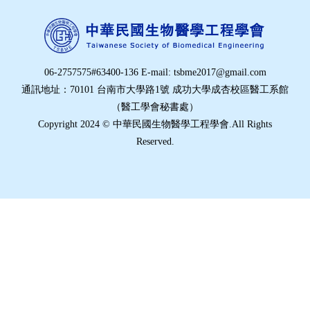
06-2757575#63400-136 E-mail: tsbme2017@gmail.com
通訊地址：70101 台南市大學路1號 成功大學成杏校區醫工系館
（醫工學會秘書處）
Copyright 2024 © 中華民國生物醫學工程學會.All Rights
Reserved.