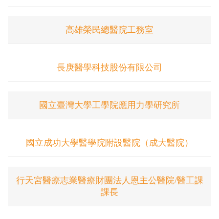
高雄榮民總醫院工務室
長庚醫學科技股份有限公司
國立臺灣大學工學院應用力學研究所
國立成功大學醫學院附設醫院（成大醫院）
行天宮醫療志業醫療財團法人恩主公醫院/醫工課
課長