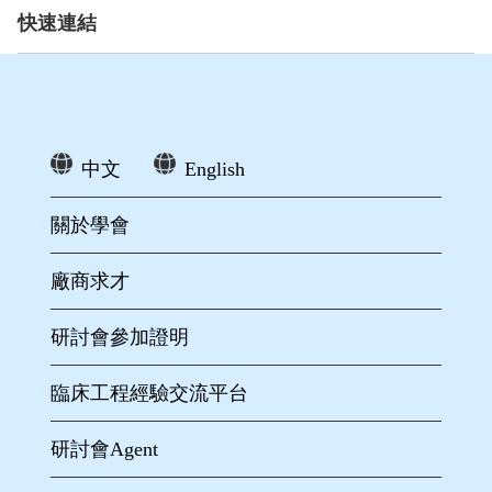
快速連結
中文
English
關於學會
廠商求才
研討會參加證明
臨床工程經驗交流平台
研討會Agent