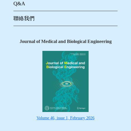
Q&A
聯絡我們
Journal of Medical and Biological Engineering
Volume 46, issue 1, February 2026