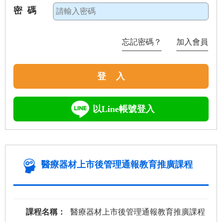
密 碼
忘記密碼？
加入會員
登 入
以Line帳號登入
醫療器材上市後管理通報教育推廣課程
課程名稱：
醫療器材上市後管理通報教育推廣課程