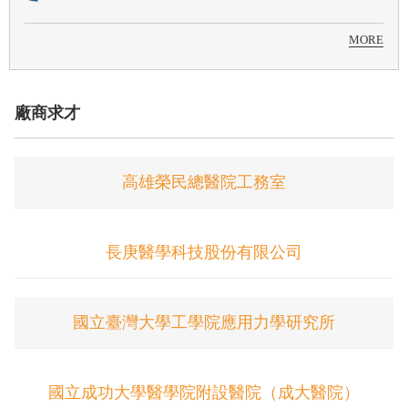
MORE
廠商求才
高雄榮民總醫院工務室
長庚醫學科技股份有限公司
國立臺灣大學工學院應用力學研究所
國立成功大學醫學院附設醫院（成大醫院）