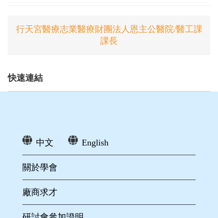
行天宮醫療志業醫療財團法人恩主公醫院/醫工課
課長
快速連結
中文
English
關於學會
廠商求才
研討會參加證明