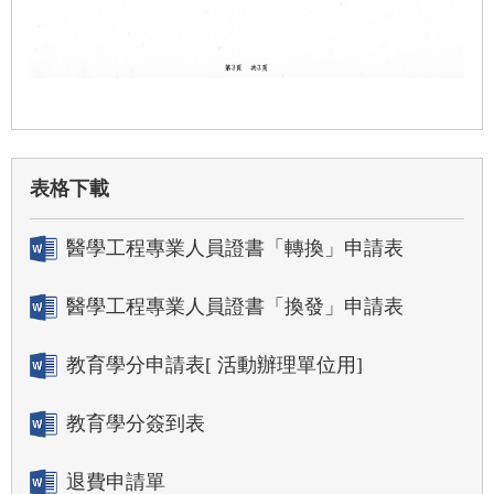
表格下載
醫學工程專業人員證書「轉換」申請表
醫學工程專業人員證書「換發」申請表
教育學分申請表[ 活動辦理單位用]
教育學分簽到表
退費申請單