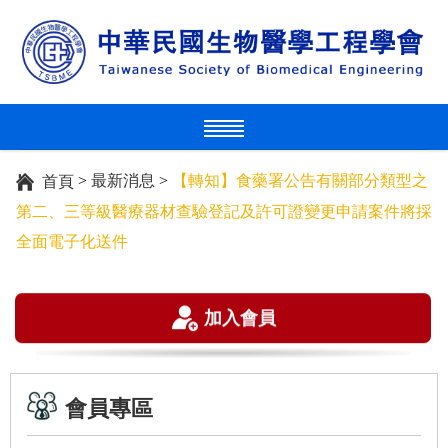
>
最新消息
>
【轉知】食藥署公告有關部分類型之
首頁
第二、三等級醫療器材查驗登記及許可證變更申請案件將採
全面電子化送件
加入會員
會員專區