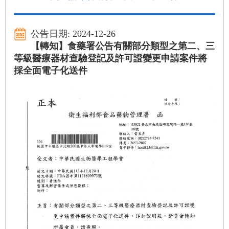
公告日期: 2024-12-26
【轉知】食藥署公告有關部分類型之第二、三
等級醫療器材查驗登記及許可證變更申請案件將
採全面電子化送件