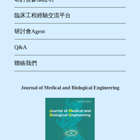
臨床工程經驗交流平台
研討會Agent
Q&A
聯絡我們
Journal of Medical and Biological Engineering