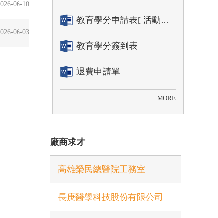
2026-06-10
教育學分申請表[ 活動辦理單位用]
2026-06-03
教育學分簽到表
退費申請單
MORE
廠商求才
高雄榮民總醫院工務室
長庚醫學科技股份有限公司