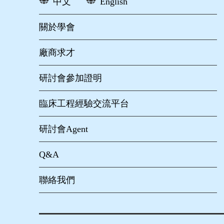
中文
English
關於學會
廠商求才
研討會參加證明
臨床工程經驗交流平台
研討會Agent
Q&A
聯絡我們