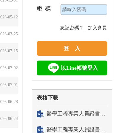
密 碼
2026-05-12
忘記密碼？
加入會員
2026-03-25
登 入
2026-07-15
以Line帳號登入
2026-07-02
2026-07-01
表格下載
2026-06-28
醫學工程專業人員證書「轉換」申請表
2026-06-24
醫學工程專業人員證書「換發」申請表